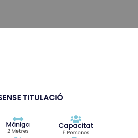
SENSE TITULACIÓ
Màniga
Capacitat
2 Metres
5 Persones