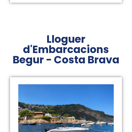
Lloguer
d'Embarcacions
Begur - Costa Brava