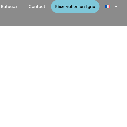
Bateaux
Contact
Réservation en ligne