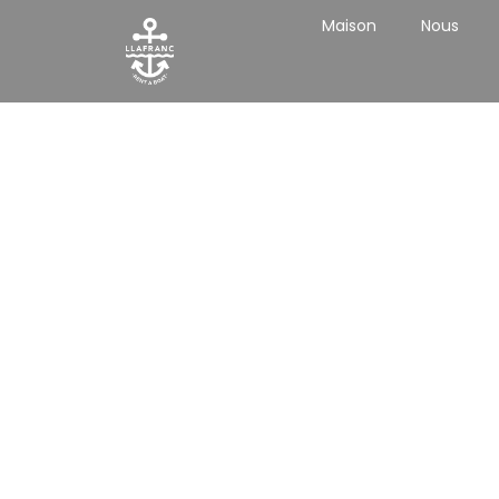
Maison
Nous