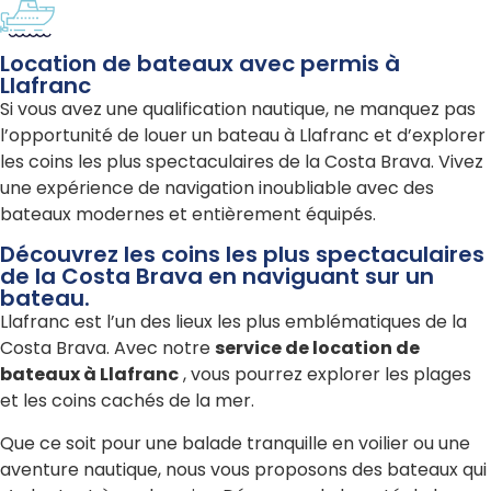
Location de bateaux avec permis à
Llafranc
Si vous avez une qualification nautique, ne manquez pas
l’opportunité de louer un bateau à Llafranc et d’explorer
les coins les plus spectaculaires de la Costa Brava. Vivez
une expérience de navigation inoubliable avec des
bateaux modernes et entièrement équipés.
Découvrez les coins les plus spectaculaires
de la Costa Brava en naviguant sur un
bateau.
Llafranc est l’un des lieux les plus emblématiques de la
Costa Brava. Avec notre
service de location de
bateaux à Llafranc
, vous pourrez explorer les plages
et les coins cachés de la mer.
Que ce soit pour une balade tranquille en voilier ou une
aventure nautique, nous vous proposons des bateaux qui