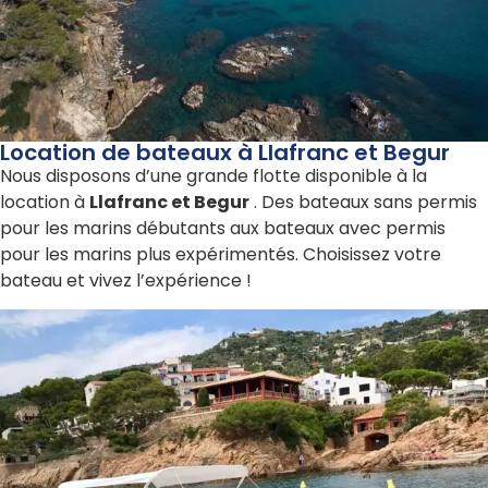
Location de bateaux à Llafranc et Begur
Nous disposons d’une grande flotte disponible à la
location à
Llafranc et Begur
. Des bateaux sans permis
pour les marins débutants aux bateaux avec permis
pour les marins plus expérimentés. Choisissez votre
bateau et vivez l’expérience !