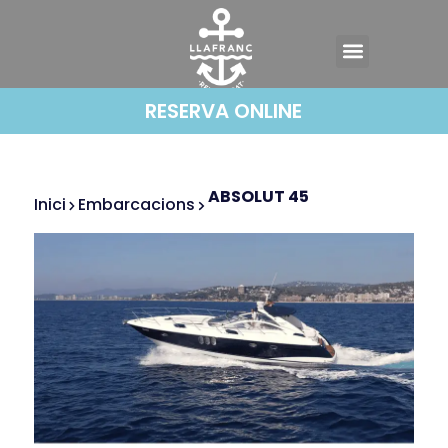
RESERVA ONLINE
ABSOLUT 45
Inici
Embarcacions