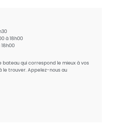
h30
0 à 18h00
 18h00
le bateau qui correspond le mieux à vos
à le trouver. Appelez-nous au