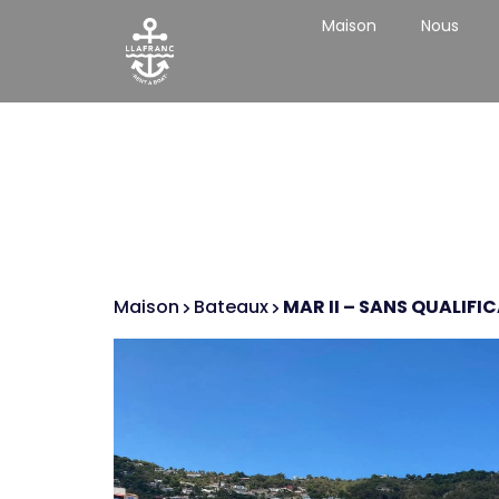
Maison
Nous
Maison
Bateaux
MAR II – SANS QUALIFI