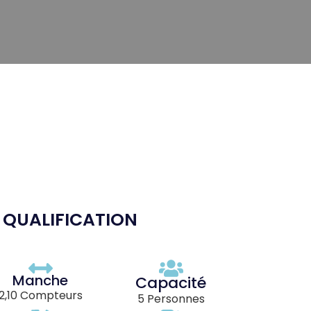
S QUALIFICATION
Manche
Capacité
2,10 Compteurs
5 Personnes